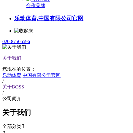
合作品牌
乐动体育,中国有限公司官网
020-87566596
关于我们
您现在的位置：
乐动体育,中国有限公司官网
/
关于BOSS
/
公司简介
关于我们
全部分类
