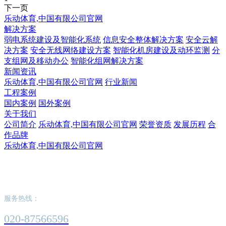
下一页
乐动体育,中国有限公司官网
解决方案
弱电系统建设及智能化系统
信息安全整体解决方案
安全云解
决方案
安全无线网络建设方案
智能化机房建设及动环监测
分
支组网及移动办公
智能化组网解决方案
新闻资讯
乐动体育,中国有限公司官网
行业新闻
工程案例
国内案例
国外案例
关于我们
公司简介
乐动体育,中国有限公司官网
荣誉资质
发展历程
合
作品牌
乐动体育,中国有限公司官网
乐动体育,中国有限公司官网
服务热线：
020-87566596