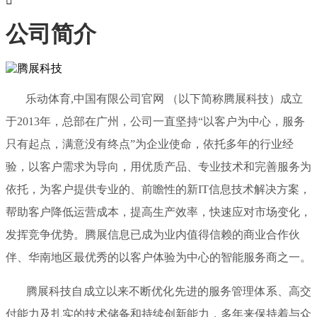

公司简介
乐动体育,中国有限公司官网 （以下简称腾展科技）成立
于2013年，总部在广州，公司一直坚持“以客户为中心，服务
只有起点，满意没有终点”为企业使命，依托多年的行业经
验，以客户需求为导向，用优质产品、专业技术和完善服务为
依托，为客户提供专业的、前瞻性的新IT信息技术解决方案，
帮助客户降低运营成本，提高生产效率，快速应对市场变化，
发挥竞争优势。腾展信息已成为业内值得信赖的商业合作伙
伴、华南地区最优秀的以客户体验为中心的智能服务商之一。
腾展科技自成立以来不断优化先进的服务管理体系、高交
付能力及扎实的技术储备和持续创新能力，多年来保持着与众