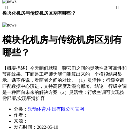


模块化机房与传统机房区别有哪些？
模块化机房与传统机房区别有
哪些？
【概要描述】
今天咱们就聊一聊它们之间的灵活性及可靠性和
节能效果。下面是工程师为我们测算出来的一个模拟结果显
示。话不多说，看两者之间的对比。（1）灵活性：行级空调
匹配数据中心演进，支持高密度及混合部署。结论：行级空调
是一种面向未来的解决方案（2）灵活性：行级空调可实现按
需部署,实现平滑扩容
分类：
乐动体育,中国有限公司官网
作者：
来源：
发布时间：
2022-05-10