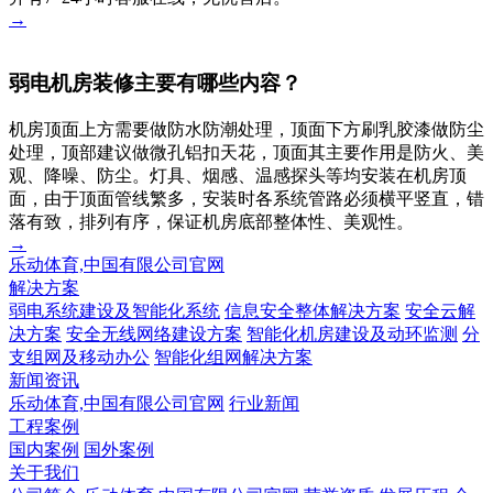
→
弱电机房装修主要有哪些内容？
机房顶面上方需要做防水防潮处理，顶面下方刷乳胶漆做防尘
处理，顶部建议做微孔铝扣天花，顶面其主要作用是防火、美
观、降噪、防尘。灯具、烟感、温感探头等均安装在机房顶
面，由于顶面管线繁多，安装时各系统管路必须横平竖直，错
落有致，排列有序，保证机房底部整体性、美观性。
→
乐动体育,中国有限公司官网
解决方案
弱电系统建设及智能化系统
信息安全整体解决方案
安全云解
决方案
安全无线网络建设方案
智能化机房建设及动环监测
分
支组网及移动办公
智能化组网解决方案
新闻资讯
乐动体育,中国有限公司官网
行业新闻
工程案例
国内案例
国外案例
关于我们