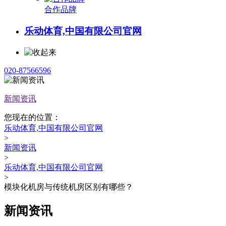
合作品牌
乐动体育,中国有限公司官网
020-87566596
新闻资讯
您现在的位置：
乐动体育,中国有限公司官网
>
新闻资讯
>
乐动体育,中国有限公司官网
>
模块化机房与传统机房区别有哪些？
新闻资讯