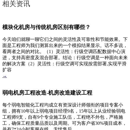
相关资讯
模块化机房与传统机房区别有哪些？
今天咱们就聊一聊它们之间的灵活性及可靠性和节能效果。下
面是工程师为我们测算出来的一个模拟结果显示。话不多说，
看两者之间的对比。（1）灵活性：行级空调匹配数据中心演
进，支持高密度及混合部署。结论：行级空调是一种面向未来
的解决方案（2）灵活性：行级空调可实现按需部署,实现平滑
扩容
→
弱电机房工程改造-机房改造建设工程
每个弱电智能化工程均成立有资深设计师领衔的项目专案小
组，拥有10年以上弱电项目经理9名，15年以上从业经验弱电
工程师9支，自有9个专业施工队伍，工程绝不外包，严格施
工，确保工程质量品质以及周期。可为客户省30%项目成本，
并有7*24小时客服在线，无忧售后。