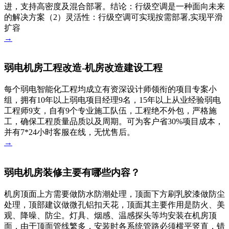
进，支持高密度及混合部署。结论：行级空调是一种面向未来
的解决方案（2）灵活性：行级空调可实现按需部署,实现平滑
扩容
→
弱电机房工程改造-机房改造建设工程
每个弱电智能化工程均成立有资深设计师领衔的项目专案小
组，拥有10年以上弱电项目经理9名，15年以上从业经验弱电
工程师9支，自有9个专业施工队伍，工程绝不外包，严格施
工，确保工程质量品质以及周期。可为客户省30%项目成本，
并有7*24小时客服在线，无忧售后。
→
弱电机房装修主要有哪些内容？
机房顶面上方需要做防水防潮处理，顶面下方刷乳胶漆做防尘
处理，顶部建议做微孔铝扣天花，顶面其主要作用是防火、美
观、降噪、防尘。灯具、烟感、温感探头等均安装在机房顶
面，由于顶面管线繁多，安装时各系统管路必须横平竖直，错