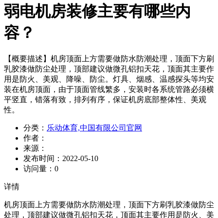
弱电机房装修主要有哪些内
容？
【概要描述】
机房顶面上方需要做防水防潮处理，顶面下方刷
乳胶漆做防尘处理，顶部建议做微孔铝扣天花，顶面其主要作
用是防火、美观、降噪、防尘。灯具、烟感、温感探头等均安
装在机房顶面，由于顶面管线繁多，安装时各系统管路必须横
平竖直，错落有致，排列有序，保证机房底部整体性、美观
性。
分类：
乐动体育,中国有限公司官网
作者：
来源：
发布时间：
2022-05-10
访问量：
0
详情
机房顶面上方需要做防水防潮处理，顶面下方刷乳胶漆做防尘
处理，顶部建议做微孔铝扣天花，顶面其主要作用是防火、美